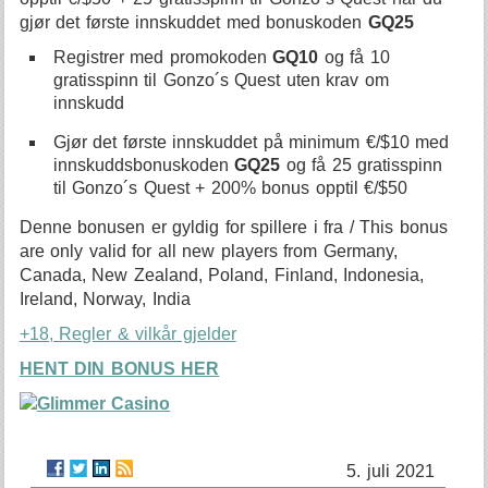
gjør det første innskuddet med bonuskoden
GQ25
Registrer med promokoden
GQ10
og få 10
gratisspinn til Gonzo´s Quest uten krav om
innskudd
Gjør det første innskuddet på minimum €/$10 med
innskuddsbonuskoden
GQ25
og få 25 gratisspinn
til Gonzo´s Quest + 200% bonus opptil €/$50
Denne bonusen er gyldig for spillere i fra / This bonus
are only valid for all new players from Germany,
Canada, New Zealand, Poland, Finland, Indonesia,
Ireland, Norway, India
+18, Regler & vilkår gjelder
HENT DIN BONUS HER
5. juli 2021