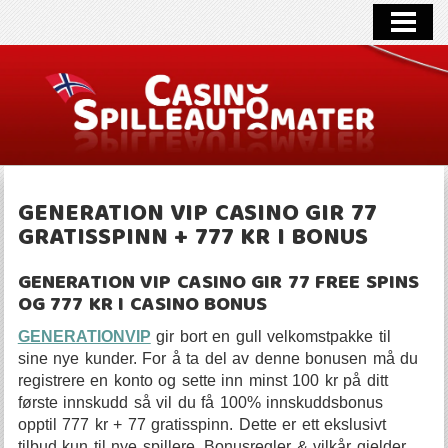
CASINO ONLINE
CASINO BONUS
NYE CASINO
FREE SPINS
CASINO NYHETER
GENERATION VIP CASINO GIR 77
GRATISSPINN + 777 KR I BONUS
KONTAKT
GENERATION VIP CASINO GIR 77 FREE SPINS
OG 777 KR I CASINO BONUS
GENERATIONVIP
gir bort en gull velkomstpakke til
sine nye kunder. For å ta del av denne bonusen må du
registrere en konto og sette inn minst 100 kr på ditt
første innskudd så vil du få 100% innskuddsbonus
opptil 777 kr + 77 gratisspinn. Dette er ett ekslusivt
tilbud kun til nye spillere. Bonusregler & vilkår gjelder.