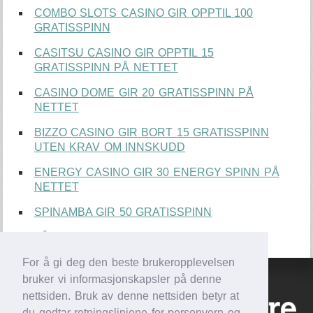
COMBO SLOTS CASINO GIR OPPTIL 100
GRATISSPINN
CASITSU CASINO GIR OPPTIL 15
GRATISSPINN PÅ NETTET
CASINO DOME GIR 20 GRATISSPINN PÅ
NETTET
BIZZO CASINO GIR BORT 15 GRATISSPINN
UTEN KRAV OM INNSKUDD
ENERGY CASINO GIR 30 ENERGY SPINN PÅ
NETTET
SPINAMBA GIR 50 GRATISSPINN
FÅ 20 GRATISSPINN FRA CASINO DOME
For å gi deg den beste brukeropplevelsen
bruker vi informasjonskapsler på denne
nettsiden. Bruk av denne nettsiden betyr at
du godtar retningslinjene for personvern og