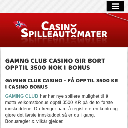
CASINO ONLINE
CASINO BONUS
NYE CASINO
FREE SPINS
CASINO NYHETER
GAMNG CLUB CASINO GIR BORT
OPPTIL 3500 NOK I BONUS
KONTAKT
GAMING CLUB CASINO - FÅ OPPTIL 3500 KR
I CASINO BONUS
GAMING CLUB
har har nye spillere mulighet til å
motta velkomstbonus opptil 3500 KR på de to første
innskuddene. Du trenger bare å registrere en konto og
gjøre det første innskuddet så er du i gang.
Bonusregler & vilkår gjelder.