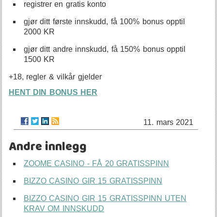
registrer en gratis konto
gjør ditt første innskudd, få 100% bonus opptil
2000 KR
gjør ditt andre innskudd, få 150% bonus opptil
1500 KR
+18, regler & vilkår gjelder
HENT DIN BONUS HER
11. mars 2021
Andre innlegg
ZOOME CASINO - FÅ 20 GRATISSPINN
BIZZO CASINO GIR 15 GRATISSPINN
BIZZO CASINO GIR 15 GRATISSPINN UTEN
KRAV OM INNSKUDD