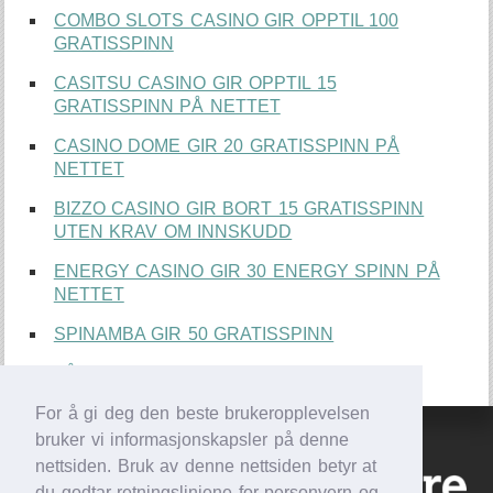
COMBO SLOTS CASINO GIR OPPTIL 100
GRATISSPINN
CASITSU CASINO GIR OPPTIL 15
GRATISSPINN PÅ NETTET
CASINO DOME GIR 20 GRATISSPINN PÅ
NETTET
BIZZO CASINO GIR BORT 15 GRATISSPINN
UTEN KRAV OM INNSKUDD
ENERGY CASINO GIR 30 ENERGY SPINN PÅ
NETTET
SPINAMBA GIR 50 GRATISSPINN
FÅ 20 GRATISSPINN FRA CASINO DOME
For å gi deg den beste brukeropplevelsen
bruker vi informasjonskapsler på denne
nettsiden. Bruk av denne nettsiden betyr at
du godtar retningslinjene for personvern og