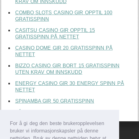
KRAV OM INNSKUDD
COMBO SLOTS CASINO GIR OPPTIL 100
GRATISSPINN
CASITSU CASINO GIR OPPTIL 15
GRATISSPINN PÅ NETTET
CASINO DOME GIR 20 GRATISSPINN PÅ
NETTET
BIZZO CASINO GIR BORT 15 GRATISSPINN
UTEN KRAV OM INNSKUDD
ENERGY CASINO GIR 30 ENERGY SPINN PÅ
NETTET
SPINAMBA GIR 50 GRATISSPINN
FÅ 20 GRATISSPINN FRA CASINO DOME
For å gi deg den beste brukeropplevelsen
bruker vi informasjonskapsler på denne
nettsiden. Bruk av denne nettsiden betyr at