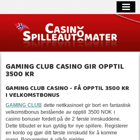
CASINO ONLINE
CASINO BONUS
NYE CASINO
FREE SPINS
CASINO NYHETER
GAMING CLUB CASINO GIR OPPTIL
3500 KR
KONTAKT
GAMING CLUB CASINO - FÅ OPPTIL 3500 KR
I VELKOMSTBONUS
GAMING CLUB
dette nettkasinoet gir bort en fantastisk
velkomstbonus bestående av opptill 3500 NOK i
casino bonuser fordelt på de 2 første innskuddene.
Dette tilbudet er kun gyldig for nye spillere. Registerer
en konto og gjør ditt første innskudd for å komme
igang. Bonusregler & vilkår gjelder.