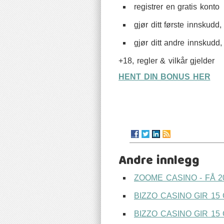
registrer en gratis konto
gjør ditt første innskud
gjør ditt andre innskudd
+18, regler & vilkår gjelder
HENT DIN BONUS HER
Andre innlegg
ZOOME CASINO - FÅ 2
BIZZO CASINO GIR 15
BIZZO CASINO GIR 1