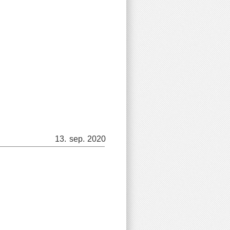
13. sep. 2020