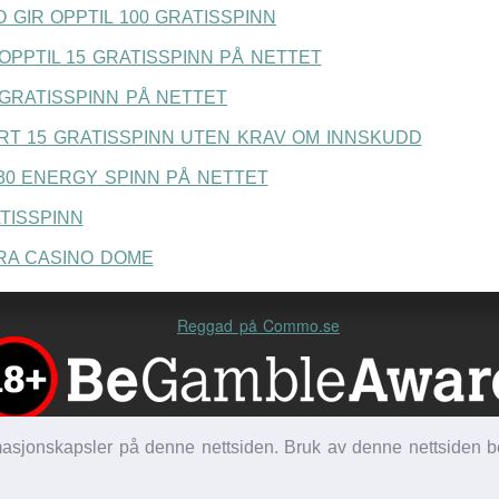
 GIR OPPTIL 100 GRATISSPINN
OPPTIL 15 GRATISSPINN PÅ NETTET
 GRATISSPINN PÅ NETTET
ORT 15 GRATISSPINN UTEN KRAV OM INNSKUDD
30 ENERGY SPINN PÅ NETTET
TISSPINN
FRA CASINO DOME
eservert.
18+. Bare ny kunder, Spill ansvarlig
Hjelpelinjen.no.
. |
Cook
asjonskapsler på denne nettsiden. Bruk av denne nettsiden bet