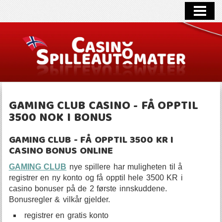
CASINO ONLINE
CASINO BONUS
NYE CASINO
FREE SPINS
CASINO NYHETER
GAMING CLUB CASINO - FÅ OPPTIL
3500 NOK I BONUS
KONTAKT
GAMING CLUB - FÅ OPPTIL 3500 KR I
CASINO BONUS ONLINE
GAMING CLUB
nye spillere har muligheten til å
registrer en ny konto og få opptil hele 3500 KR i
casino bonuser på de 2 første innskuddene.
Bonusregler & vilkår gjelder.
registrer en gratis konto