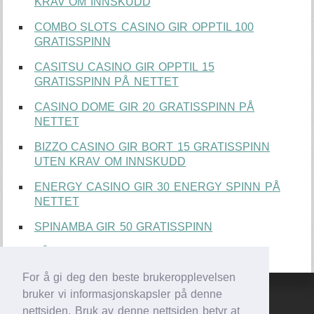
KRAV OM INNSKUDD
COMBO SLOTS CASINO GIR OPPTIL 100
GRATISSPINN
CASITSU CASINO GIR OPPTIL 15
GRATISSPINN PÅ NETTET
CASINO DOME GIR 20 GRATISSPINN PÅ
NETTET
BIZZO CASINO GIR BORT 15 GRATISSPINN
UTEN KRAV OM INNSKUDD
ENERGY CASINO GIR 30 ENERGY SPINN PÅ
NETTET
SPINAMBA GIR 50 GRATISSPINN
FÅ 20 GRATISSPINN FRA CASINO DOME
For å gi deg den beste brukeropplevelsen
bruker vi informasjonskapsler på denne
nettsiden. Bruk av denne nettsiden betyr at