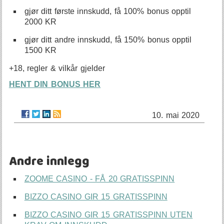
gjør ditt første innskudd, få 100% bonus opptil
2000 KR
gjør ditt andre innskudd, få 150% bonus opptil
1500 KR
+18, regler & vilkår gjelder
HENT DIN BONUS HER
10. mai 2020
Andre innlegg
ZOOME CASINO - FÅ 20 GRATISSPINN
BIZZO CASINO GIR 15 GRATISSPINN
BIZZO CASINO GIR 15 GRATISSPINN UTEN