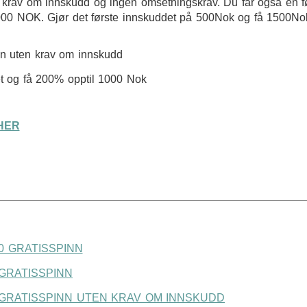
n krav om innskudd og ingen omsetningskrav. Du får også en 
00 NOK. Gjør det første innskuddet på 500Nok og få 1500Nok
inn uten krav om innskudd
et og få 200% opptil 1000 Nok
HER
0 GRATISSPINN
 GRATISSPINN
5 GRATISSPINN UTEN KRAV OM INNSKUDD