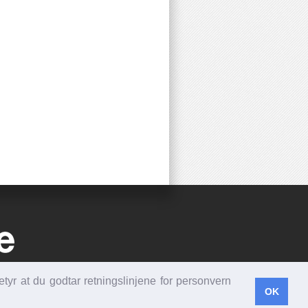
ie & Privacy Policy
|
Terms & Conditions
|
Contact us
yr at du godtar retningslinjene for personvern
OK