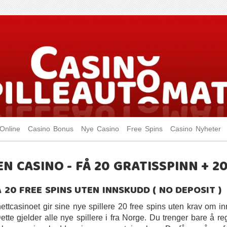
Online
Casino Bonus
Nye Casino
Free Spins
Casino Nyheter
 CASINO - FÅ 20 GRATISSPINN + 
20 FREE SPINS UTEN INNSKUDD ( NO DEPOSIT )
ettcasinoet gir sine nye spillere 20 free spins uten krav om 
tte gjelder alle nye spillere i fra Norge. Du trenger bare å reg