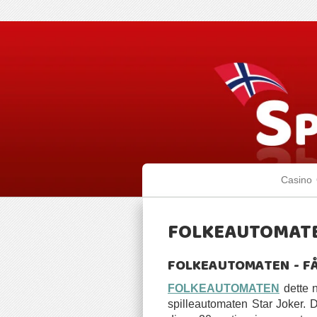
Casino 
FOLKEAUTOMATEN
FOLKEAUTOMATEN - FÅ 
FOLKEAUTOMATEN
dette n
spilleautomaten Star Joker. De