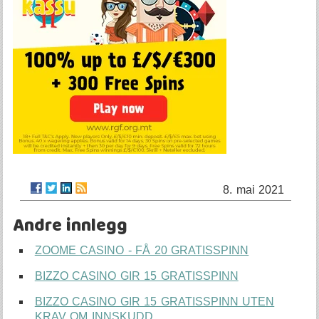
8. mai 2021
Andre innlegg
ZOOME CASINO - FÅ 20 GRATISSPINN
BIZZO CASINO GIR 15 GRATISSPINN
BIZZO CASINO GIR 15 GRATISSPINN UTEN
KRAV OM INNSKUDD