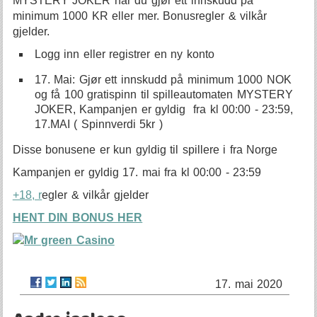
MYSTERY JOKER når du gjør ett innskudd på
minimum 1000 KR eller mer. Bonusregler & vilkår
gjelder.
Logg inn eller registrer en ny konto
17. Mai: Gjør ett innskudd på minimum 1000 NOK
og få 100 gratispinn til spilleautomaten MYSTERY
JOKER, Kampanjen er gyldig fra kl 00:00 - 23:59,
17.MAI ( Spinnverdi 5kr )
Disse bonusene er kun gyldig til spillere i fra Norge
Kampanjen er gyldig 17. mai fra kl 00:00 - 23:59
+18, r
egler & vilkår gjelder
HENT DIN BONUS HER
17. mai 2020