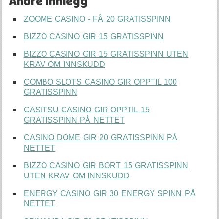
Andre innlegg
ZOOME CASINO - FÅ 20 GRATISSPINN
BIZZO CASINO GIR 15 GRATISSPINN
BIZZO CASINO GIR 15 GRATISSPINN UTEN
KRAV OM INNSKUDD
COMBO SLOTS CASINO GIR OPPTIL 100
GRATISSPINN
CASITSU CASINO GIR OPPTIL 15
GRATISSPINN PÅ NETTET
CASINO DOME GIR 20 GRATISSPINN PÅ
NETTET
BIZZO CASINO GIR BORT 15 GRATISSPINN
UTEN KRAV OM INNSKUDD
ENERGY CASINO GIR 30 ENERGY SPINN PÅ
NETTET