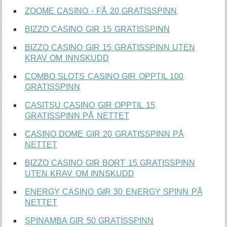
ZOOME CASINO - FÅ 20 GRATISSPINN
BIZZO CASINO GIR 15 GRATISSPINN
BIZZO CASINO GIR 15 GRATISSPINN UTEN
KRAV OM INNSKUDD
COMBO SLOTS CASINO GIR OPPTIL 100
GRATISSPINN
CASITSU CASINO GIR OPPTIL 15
GRATISSPINN PÅ NETTET
CASINO DOME GIR 20 GRATISSPINN PÅ
NETTET
BIZZO CASINO GIR BORT 15 GRATISSPINN
UTEN KRAV OM INNSKUDD
ENERGY CASINO GIR 30 ENERGY SPINN PÅ
NETTET
SPINAMBA GIR 50 GRATISSPINN