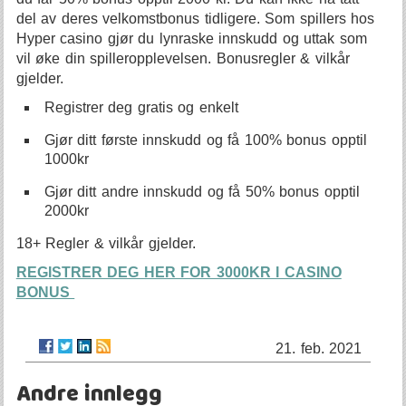
del av deres velkomstbonus tidligere. Som spillers hos
Hyper casino gjør du lynraske innskudd og uttak som
vil øke din spilleropplevelsen. Bonusregler & vilkår
gjelder.
Registrer deg gratis og enkelt
Gjør ditt første innskudd og få 100% bonus opptil
1000kr
Gjør ditt andre innskudd og få 50% bonus opptil
2000kr
18+ Regler & vilkår gjelder.
REGISTRER DEG HER FOR 3000KR I CASINO
BONUS
21. feb. 2021
Andre innlegg