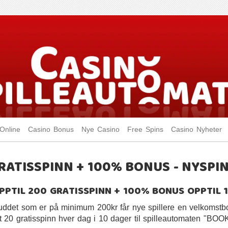
Online
Casino Bonus
Nye Casino
Free Spins
Casino Nyheter
GRATISSPINN + 100% BONUS - NYSPI
OPPTIL 200 GRATISSPINN + 100% BONUS OPPTIL
uddet som er på minimum 200kr får nye spillere en velkomstb
ut 20 gratisspinn hver dag i 10 dager til spilleautomaten "B