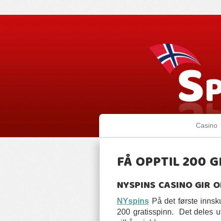
Casino 
FÅ OPPTIL 200 
NYSPINS CASINO GIR 
NYspins
På det første innsk
200 gratisspinn. Det deles 