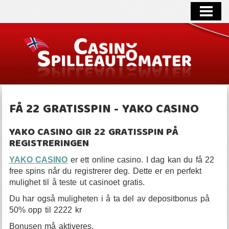
CASINO ONLINE
CASINO BONUS
NYE CASINO
FREE SPINS
CASINO NYHETER
FÅ 22 GRATISSPIN - YAKO CASINO
KONTAKT
YAKO CASINO GIR 22 GRATISSPIN PÅ
REGISTRERINGEN
YAKO CASINO
er ett online casino. I dag kan du få 22
free spins når du registrerer deg. Dette er en perfekt
mulighet til å teste ut casinoet gratis.
Du har også muligheten i å ta del av depositbonus på
50% opp til 2222 kr
Bonusen må aktiveres.