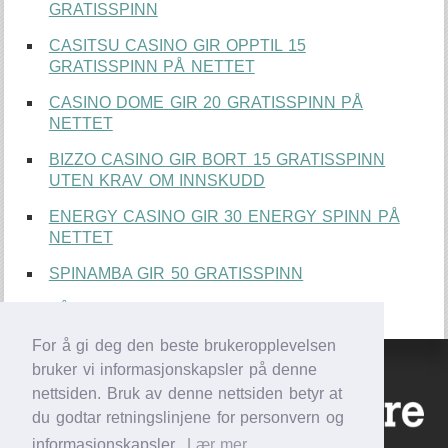
GRATISSPINN
CASITSU CASINO GIR OPPTIL 15
GRATISSPINN PÅ NETTET
CASINO DOME GIR 20 GRATISSPINN PÅ
NETTET
BIZZO CASINO GIR BORT 15 GRATISSPINN
UTEN KRAV OM INNSKUDD
ENERGY CASINO GIR 30 ENERGY SPINN PÅ
NETTET
SPINAMBA GIR 50 GRATISSPINN
FÅ 20 GRATISSPINN FRA CASINO DOME
For å gi deg den beste brukeropplevelsen
bruker vi informasjonskapsler på denne
nettsiden. Bruk av denne nettsiden betyr at
du godtar retningslinjene for personvern og
informasjonskapsler.
Lær mer