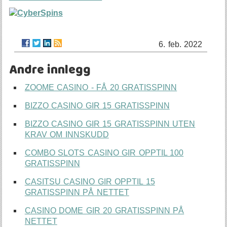
6. feb. 2022
Andre innlegg
ZOOME CASINO - FÅ 20 GRATISSPINN
BIZZO CASINO GIR 15 GRATISSPINN
BIZZO CASINO GIR 15 GRATISSPINN UTEN
KRAV OM INNSKUDD
COMBO SLOTS CASINO GIR OPPTIL 100
GRATISSPINN
CASITSU CASINO GIR OPPTIL 15
GRATISSPINN PÅ NETTET
CASINO DOME GIR 20 GRATISSPINN PÅ
NETTET