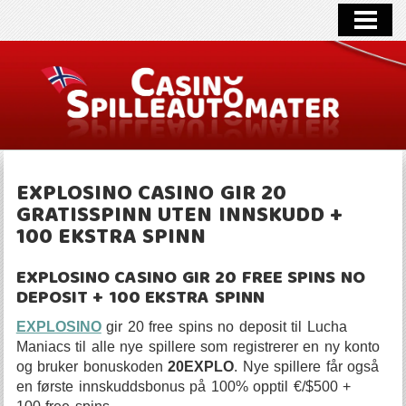
CASINO ONLINE
CASINO BONUS
NYE CASINO
FREE SPINS
CASINO NYHETER
EXPLOSINO CASINO GIR 20
GRATISSPINN UTEN INNSKUDD +
KONTAKT
100 EKSTRA SPINN
EXPLOSINO CASINO GIR 20 FREE SPINS NO
DEPOSIT + 100 EKSTRA SPINN
EXPLOSINO
gir 20 free spins no deposit til Lucha
Maniacs til alle nye spillere som registrerer en ny konto
og bruker bonuskoden
20EXPLO
. Nye spillere får også
en første innskuddsbonus på 100% opptil €/$500 +