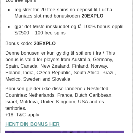
100 free spins
registrer for 20 free spins no deposit til Lucha
Maniacs slot med bonuskoden
20EXPLO
gjør det første innskuddet og få 100% bonus opptil
$/€500 + 100 free spins
Bonus kode:
20EXPLO
Denne bonusen er kun gyldig til spillere i fra / This
bonus is valid for players from Australia, Germany,
Spain, Canada, New Zealand, Finland, Norway,
Poland, India, Czech Republic, South Africa, Brazil,
Mexico, Sweden and Slovakia
Bonusen gjelder ikke disse landene / Restricted
Countries: Netherlands, France, Dutch Caribbean,
Israel, Moldova, United Kingdom, USA and its
territories.
+18, T&C apply
HENT DIN BONUS HER