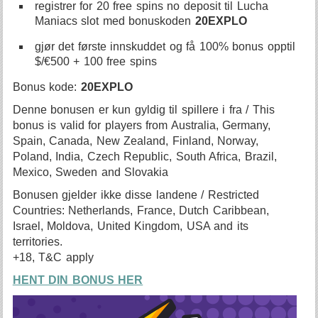
registrer for 20 free spins no deposit til Lucha
Maniacs slot med bonuskoden
20EXPLO
gjør det første innskuddet og få 100% bonus opptil
$/€500 + 100 free spins
Bonus kode:
20EXPLO
Denne bonusen er kun gyldig til spillere i fra / This
bonus is valid for players from Australia, Germany,
Spain, Canada, New Zealand, Finland, Norway,
Poland, India, Czech Republic, South Africa, Brazil,
Mexico, Sweden and Slovakia
Bonusen gjelder ikke disse landene / Restricted
Countries: Netherlands, France, Dutch Caribbean,
Israel, Moldova, United Kingdom, USA and its
territories.
+18, T&C apply
HENT DIN BONUS HER