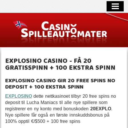
CASINO ONLINE
CASINO BONUS
NYE CASINO
FREE SPINS
CASINO NYHETER
EXPLOSINO CASINO - FÅ 20
GRATISSPINN + 100 EKSTRA SPINN
KONTAKT
EXPLOSINO CASINO GIR 20 FREE SPINS NO
DEPOSIT + 100 EKSTRA SPINN
EXPLOSINO
dette nettkasinoet tilbyr 20 free spins no
deposit til Lucha Maniacs til alle nye spillere som
registrerer en ny konto med bonuskoden
20EXPLO
.
Nye spillere får også en første innskuddsbonus på
100% opptil €/$500 + 100 free spins