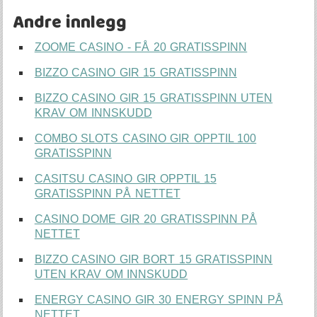
Andre innlegg
ZOOME CASINO - FÅ 20 GRATISSPINN
BIZZO CASINO GIR 15 GRATISSPINN
BIZZO CASINO GIR 15 GRATISSPINN UTEN
KRAV OM INNSKUDD
COMBO SLOTS CASINO GIR OPPTIL 100
GRATISSPINN
CASITSU CASINO GIR OPPTIL 15
GRATISSPINN PÅ NETTET
CASINO DOME GIR 20 GRATISSPINN PÅ
NETTET
BIZZO CASINO GIR BORT 15 GRATISSPINN
UTEN KRAV OM INNSKUDD
ENERGY CASINO GIR 30 ENERGY SPINN PÅ
NETTET