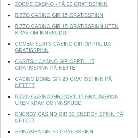
ZOOME CASINO - FÅ 20 GRATISSPINN
BIZZO CASINO GIR 15 GRATISSPINN
BIZZO CASINO GIR 15 GRATISSPINN UTEN
KRAV OM INNSKUDD
COMBO SLOTS CASINO GIR OPPTIL 100
GRATISSPINN
CASITSU CASINO GIR OPPTIL 15
GRATISSPINN PÅ NETTET
CASINO DOME GIR 20 GRATISSPINN PÅ
NETTET
BIZZO CASINO GIR BORT 15 GRATISSPINN
UTEN KRAV OM INNSKUDD
ENERGY CASINO GIR 30 ENERGY SPINN PÅ
NETTET
SPINAMBA GIR 50 GRATISSPINN