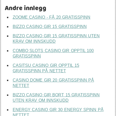
Andre innlegg
ZOOME CASINO - FÅ 20 GRATISSPINN
BIZZO CASINO GIR 15 GRATISSPINN
BIZZO CASINO GIR 15 GRATISSPINN UTEN
KRAV OM INNSKUDD
COMBO SLOTS CASINO GIR OPPTIL 100
GRATISSPINN
CASITSU CASINO GIR OPPTIL 15
GRATISSPINN PÅ NETTET
CASINO DOME GIR 20 GRATISSPINN PÅ
NETTET
BIZZO CASINO GIR BORT 15 GRATISSPINN
UTEN KRAV OM INNSKUDD
ENERGY CASINO GIR 30 ENERGY SPINN PÅ
NETTET