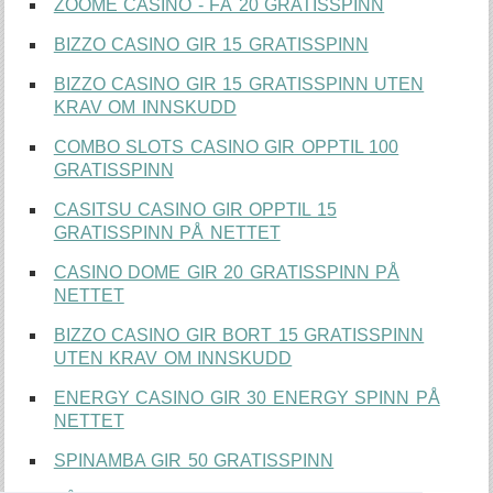
ZOOME CASINO - FÅ 20 GRATISSPINN
BIZZO CASINO GIR 15 GRATISSPINN
BIZZO CASINO GIR 15 GRATISSPINN UTEN
KRAV OM INNSKUDD
COMBO SLOTS CASINO GIR OPPTIL 100
GRATISSPINN
CASITSU CASINO GIR OPPTIL 15
GRATISSPINN PÅ NETTET
CASINO DOME GIR 20 GRATISSPINN PÅ
NETTET
BIZZO CASINO GIR BORT 15 GRATISSPINN
UTEN KRAV OM INNSKUDD
ENERGY CASINO GIR 30 ENERGY SPINN PÅ
NETTET
SPINAMBA GIR 50 GRATISSPINN