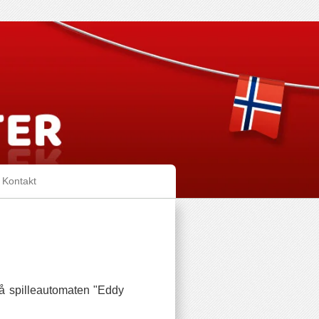
Kontakt
på spilleautomaten "Eddy