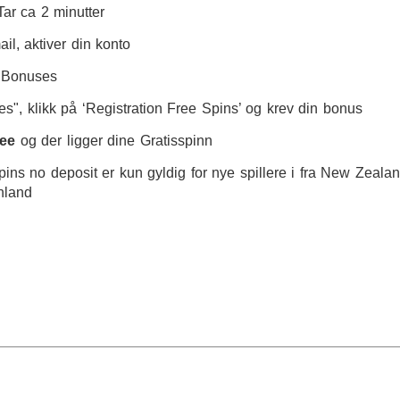
Tar ca 2 minutter
ail, aktiver din konto
> Bonuses
", klikk på ‘Registration Free Spins’ og krev din bonus
dee
og der ligger dine Gratisspinn
ns no deposit er kun gyldig for nye spillere i fra New Zeal
nland