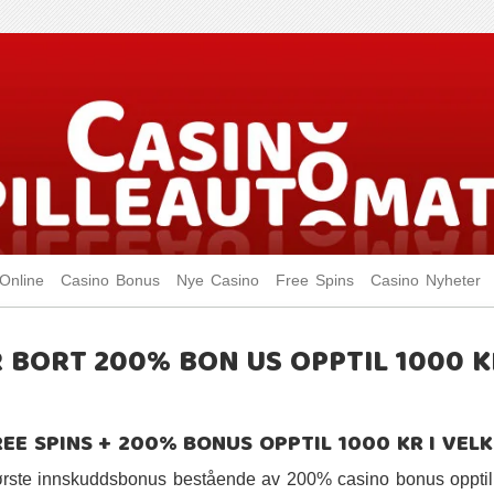
Online
Casino Bonus
Nye Casino
Free Spins
Casino Nyheter
 BORT 200% BON US OPPTIL 1000 KR
FREE SPINS + 200% BONUS OPPTIL 1000 KR I VE
første innskuddsbonus bestående av 200% casino bonus opptil 