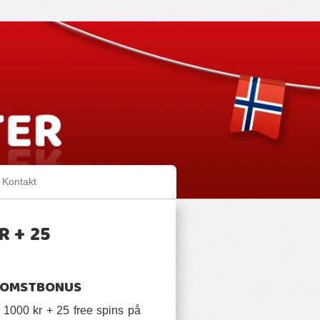
Kontakt
 + 25
LKOMSTBONUS
1000 kr + 25 free spins på