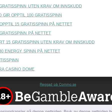
5 GRATISSPINN UTEN KRAV OM INNSKUDD
 GIR OPPTIL 100 GRATISSPINN
OPPTIL 15 GRATISSPINN PÅ NETTET
 GRATISSPINN PÅ NETTET
ORT 15 GRATISSPINN UTEN KRAV OM INNSKUDD
30 ENERGY SPINN PÅ NETTET
TISSPINN
FRA CASINO DOME
eservert.
18+. Bare ny kunder, Spill ansvarlig
Hjelpelinjen.no.
. |
Cook
asjonskapsler på denne nettsiden. Bruk av denne nettsiden bet