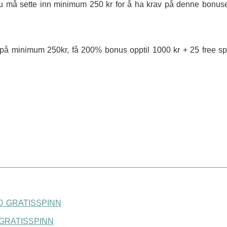
må sette inn minimum 250 kr for å ha krav på denne bonusen.
dd på minimum 250kr, få 200% bonus opptil 1000 kr + 25 free
0 GRATISSPINN
 GRATISSPINN