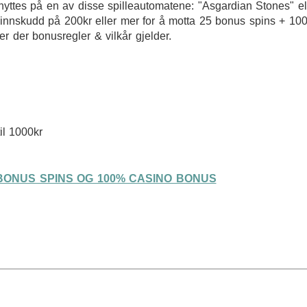
nyttes på en av disse spilleautomatene: "Asgardian Stones" el
te innskudd på 200kr eller mer for å motta 25 bonus spins + 10
er der bonusregler & vilkår gjelder.
il 1000kr
BONUS SPINS OG 100% CASINO BONUS