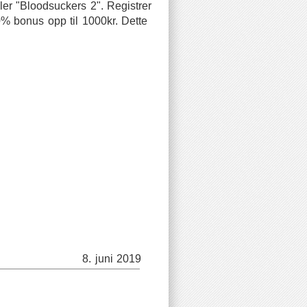
ler "Bloodsuckers 2". Registrer
0% bonus opp til 1000kr. Dette
8. juni 2019