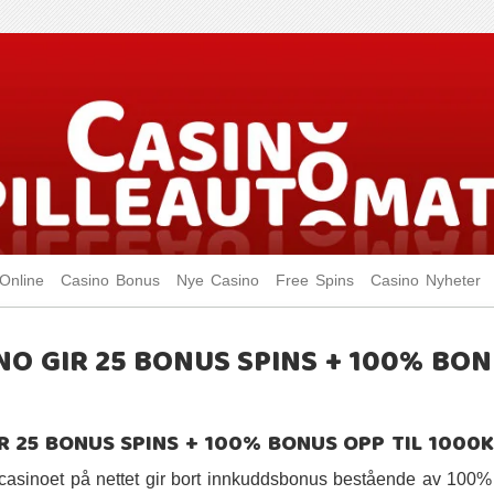
Online
Casino Bonus
Nye Casino
Free Spins
Casino Nyheter
NO GIR 25 BONUS SPINS + 100% BON
R 25 BONUS SPINS + 100% BONUS OPP TIL 1000
casinoet på nettet gir bort innkuddsbonus bestående av 100%