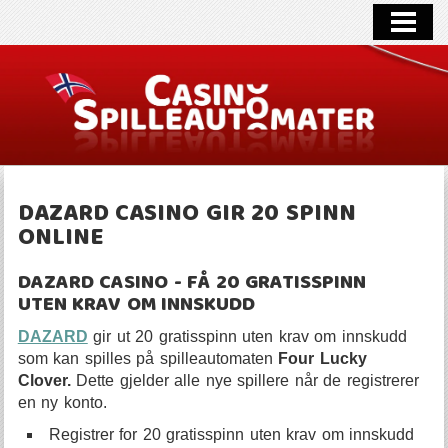
CASINO ONLINE
CASINO BONUS
NYE CASINO
FREE SPINS
CASINO NYHETER
DAZARD CASINO GIR 20 SPINN
ONLINE
KONTAKT
DAZARD CASINO - FÅ 20 GRATISSPINN
UTEN KRAV OM INNSKUDD
DAZARD
gir ut 20 gratisspinn uten krav om innskudd
som kan spilles på spilleautomaten
Four Lucky
Clover.
Dette gjelder alle nye spillere når de registrerer
en ny konto.
Registrer for 20 gratisspinn uten krav om innskudd