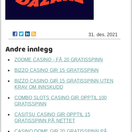
31. des. 2021
Andre innlegg
ZOOME CASINO - FÅ 20 GRATISSPINN
BIZZO CASINO GIR 15 GRATISSPINN
BIZZO CASINO GIR 15 GRATISSPINN UTEN
KRAV OM INNSKUDD
COMBO SLOTS CASINO GIR OPPTIL 100
GRATISSPINN
CASITSU CASINO GIR OPPTIL 15
GRATISSPINN PÅ NETTET
CASINO DOME GIR 20 GRATISSPINN PÅ