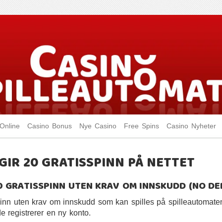
Online
Casino Bonus
Nye Casino
Free Spins
Casino Nyheter
GIR 20 GRATISSPINN PÅ NETTET
0 GRATISSPINN UTEN KRAV OM INNSKUDD (NO DE
spinn uten krav om innskudd som kan spilles på spilleautomat
de registrerer en ny konto.