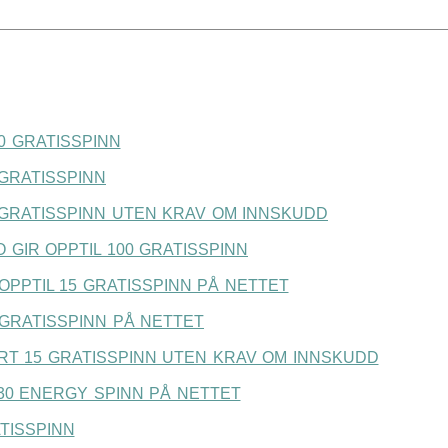
0 GRATISSPINN
 GRATISSPINN
5 GRATISSPINN UTEN KRAV OM INNSKUDD
 GIR OPPTIL 100 GRATISSPINN
OPPTIL 15 GRATISSPINN PÅ NETTET
 GRATISSPINN PÅ NETTET
ORT 15 GRATISSPINN UTEN KRAV OM INNSKUDD
30 ENERGY SPINN PÅ NETTET
TISSPINN