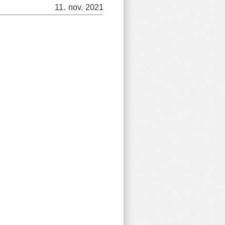
11. nov. 2021