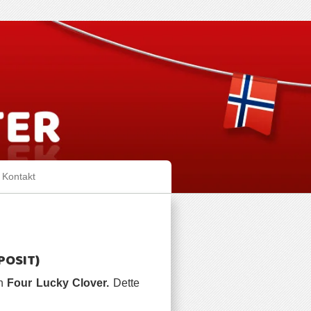
Kontakt
POSIT)
en
Four Lucky Clover.
Dette