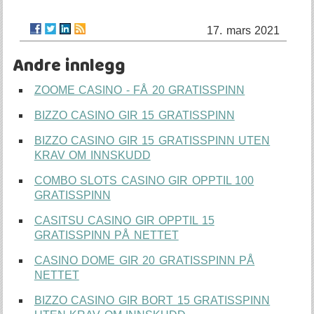
17. mars 2021
Andre innlegg
ZOOME CASINO - FÅ 20 GRATISSPINN
BIZZO CASINO GIR 15 GRATISSPINN
BIZZO CASINO GIR 15 GRATISSPINN UTEN
KRAV OM INNSKUDD
COMBO SLOTS CASINO GIR OPPTIL 100
GRATISSPINN
CASITSU CASINO GIR OPPTIL 15
GRATISSPINN PÅ NETTET
CASINO DOME GIR 20 GRATISSPINN PÅ
NETTET
BIZZO CASINO GIR BORT 15 GRATISSPINN