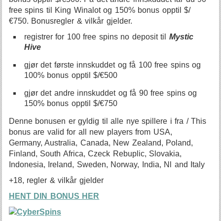
free spins til King Winalot og 150% bonus opptil $/
€750. Bonusregler & vilkår gjelder.
registrer for 100 free spins no deposit til
Mystic
Hive
gjør det første innskuddet og få 100 free spins og
100% bonus opptil $/€500
gjør det andre innskuddet og få 90 free spins og
150% bonus opptil $/€750
Denne bonusen er gyldig til alle nye spillere i fra / This
bonus are valid for all new players from USA,
Germany, Australia, Canada, New Zealand, Poland,
Finland, South Africa, Czeck Rebuplic, Slovakia,
Indonesia, Ireland, Sweden, Norway, India, Nl and Italy
+18, regler & vilkår gjelder
HENT DIN BONUS HER