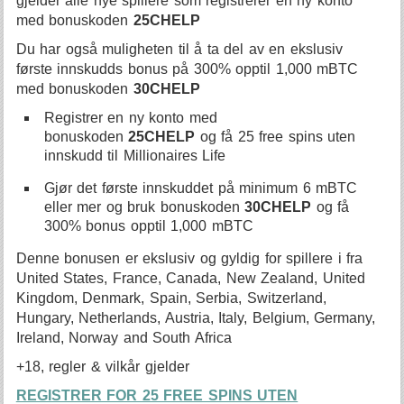
gjelder alle nye spillere som registrerer en ny konto
med bonuskoden
25CHELP
Du har også muligheten til å ta del av en ekslusiv
første innskudds bonus på 300% opptil 1,000 mBTC
med bonuskoden
30CHELP
Registrer en ny konto med
bonuskoden
25CHELP
og få 25 free spins uten
innskudd til Millionaires Life
Gjør det første innskuddet på minimum 6 mBTC
eller mer og bruk bonuskoden
30CHELP
og få
300% bonus opptil 1,000 mBTC
Denne bonusen er ekslusiv og gyldig for spillere i fra
United States, France, Canada, New Zealand, United
Kingdom, Denmark, Spain, Serbia, Switzerland,
Hungary, Netherlands, Austria, Italy, Belgium, Germany,
Ireland, Norway and South Africa
+18, regler & vilkår gjelder
REGISTRER FOR 25 FREE SPINS UTEN