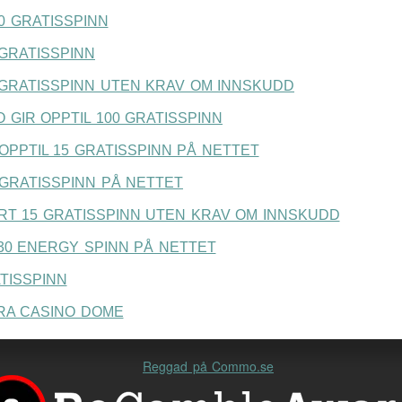
0 GRATISSPINN
 GRATISSPINN
5 GRATISSPINN UTEN KRAV OM INNSKUDD
 GIR OPPTIL 100 GRATISSPINN
OPPTIL 15 GRATISSPINN PÅ NETTET
 GRATISSPINN PÅ NETTET
ORT 15 GRATISSPINN UTEN KRAV OM INNSKUDD
30 ENERGY SPINN PÅ NETTET
TISSPINN
FRA CASINO DOME