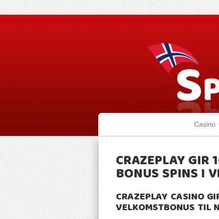
Casino 
CRAZEPLAY GIR 
BONUS SPINS I
CRAZEPLAY CASINO GIR
VELKOMSTBONUS TIL N