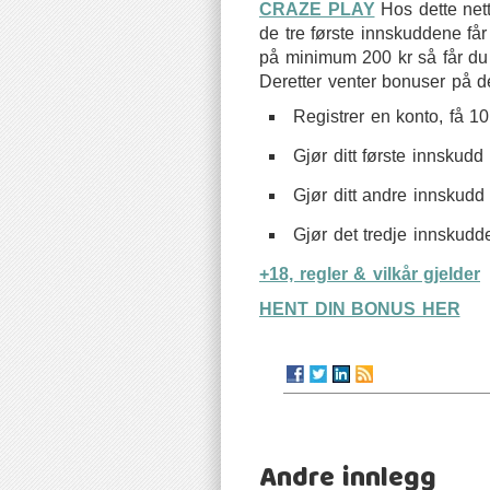
CRAZE PLAY
Hos dette nett
de tre første innskuddene får
på minimum 200 kr så får du 
Deretter venter bonuser på d
Registrer en konto, få 
Gjør ditt første innskud
Gjør ditt andre innskudd
Gjør det tredje innskudd
+18, regler & vilkår gjelder
HENT DIN BONUS HER
Andre innlegg