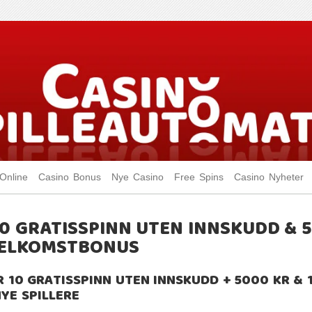
Online
Casino Bonus
Nye Casino
Free Spins
Casino Nyheter
10 GRATISSPINN UTEN INNSKUDD & 5
 VELKOMSTBONUS
 10 GRATISSPINN UTEN INNSKUDD + 5000 KR & 1
YE SPILLERE