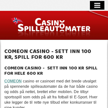
CASINO ONLINE
CASINO BONUS
NYE CASINO
FREE SPINS
CASINO NYHETER
COMEON CASINO - SETT INN 100
KR, SPILL FOR 600 KR
KONTAKT
COMEON CASINO - SETT INN 100 KR SPILL
FOR HELE 600 KR
COMEON
casino er casinoet med det brede utvalget
på spennende spilleautomater da de har både casino
og odds på nettet, brettet eller mobilen. De tilbyr
sportsspill som odds på alt fra fotball til E-Sport. Hver
uke legger de til rette nye tilbud eller konkurranser til
sine kunder.