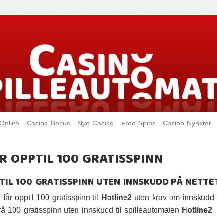
Online
Casino Bonus
Nye Casino
Free Spins
Casino Nyheter
R OPPTIL 100 GRATISSPINN
TIL 100 GRATISSPINN UTEN INNSKUDD PÅ NETTE
får opptil 100 gratisspinn til
Hotline2
uten krav om innskudd n
 få 100 gratisspinn uten innskudd til spilleautomaten
Hotline2