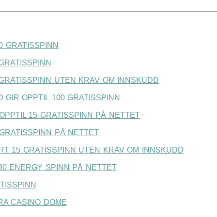
0 GRATISSPINN
 GRATISSPINN
5 GRATISSPINN UTEN KRAV OM INNSKUDD
 GIR OPPTIL 100 GRATISSPINN
OPPTIL 15 GRATISSPINN PÅ NETTET
 GRATISSPINN PÅ NETTET
ORT 15 GRATISSPINN UTEN KRAV OM INNSKUDD
30 ENERGY SPINN PÅ NETTET
TISSPINN
FRA CASINO DOME