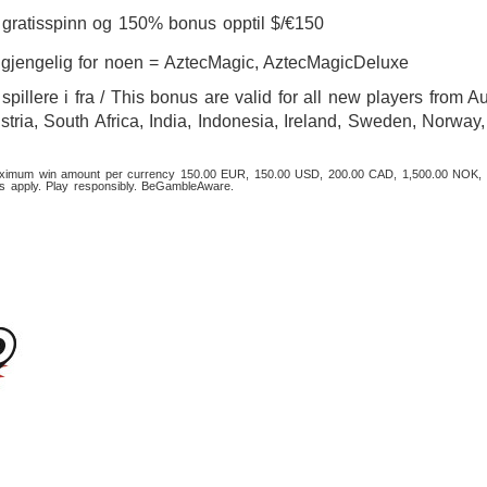
 gratisspinn og 150% bonus opptil $/€150
tilgjengelig for noen = AztecMagic, AztecMagicDeluxe
spillere i fra / This bonus are valid for all new players from
stria, South Africa, India, Indonesia, Ireland, Sweden, Norw
imum win amount per currency 150.00 EUR, 150.00 USD, 200.00 CAD, 1,500.00 NOK, 
s apply. Play responsibly. BeGambleAware.