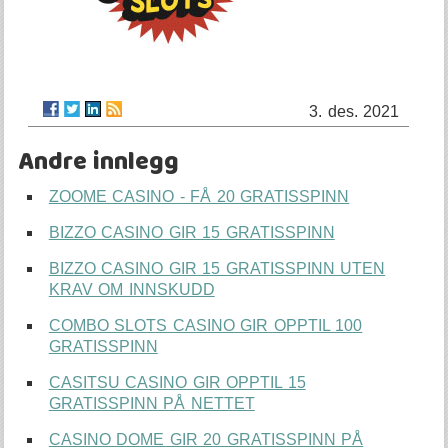
3. des. 2021
Andre innlegg
ZOOME CASINO - FÅ 20 GRATISSPINN
BIZZO CASINO GIR 15 GRATISSPINN
BIZZO CASINO GIR 15 GRATISSPINN UTEN
KRAV OM INNSKUDD
COMBO SLOTS CASINO GIR OPPTIL 100
GRATISSPINN
CASITSU CASINO GIR OPPTIL 15
GRATISSPINN PÅ NETTET
CASINO DOME GIR 20 GRATISSPINN PÅ