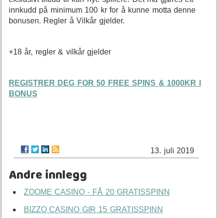
innkudd på minimum 100 kr for å kunne motta denne
bonusen. Regler å Vilkår gjelder.
+18 år, regler & vilkår gjelder
REGISTRER DEG FOR 50 FREE SPINS & 1000KR I
BONUS
13. juli 2019
Andre innlegg
ZOOME CASINO - FÅ 20 GRATISSPINN
BIZZO CASINO GIR 15 GRATISSPINN