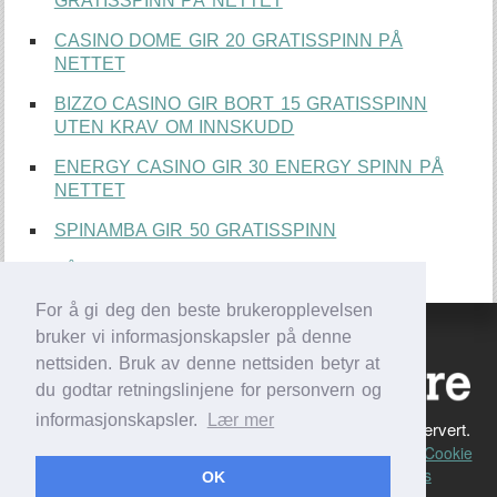
GRATISSPINN PÅ NETTET
CASINO DOME GIR 20 GRATISSPINN PÅ
NETTET
BIZZO CASINO GIR BORT 15 GRATISSPINN
UTEN KRAV OM INNSKUDD
ENERGY CASINO GIR 30 ENERGY SPINN PÅ
NETTET
SPINAMBA GIR 50 GRATISSPINN
FÅ 20 GRATISSPINN FRA CASINO DOME
For å gi deg den beste brukeropplevelsen
bruker vi informasjonskapsler på denne
nettsiden. Bruk av denne nettsiden betyr at
du godtar retningslinjene for personvern og
informasjonskapsler.
Lær mer
© 2021 Casino-spilleautomater.net. Alle rettigheter reservert.
18+. Bare ny kunder, Spill ansvarlig
Hjelpelinjen.no.
. |
Cookie
& Privacy Policy
|
Terms & Conditions
|
Contact us
OK