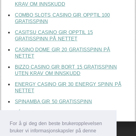
KRAV OM INNSKUDD
COMBO SLOTS CASINO GIR OPPTIL 100
GRATISSPINN
CASITSU CASINO GIR OPPTIL 15
GRATISSPINN PÅ NETTET
CASINO DOME GIR 20 GRATISSPINN PÅ
NETTET
BIZZO CASINO GIR BORT 15 GRATISSPINN
UTEN KRAV OM INNSKUDD
ENERGY CASINO GIR 30 ENERGY SPINN PÅ
NETTET
SPINAMBA GIR 50 GRATISSPINN
FÅ 20 GRATISSPINN FRA CASINO DOME
For å gi deg den beste brukeropplevelsen
bruker vi informasjonskapsler på denne