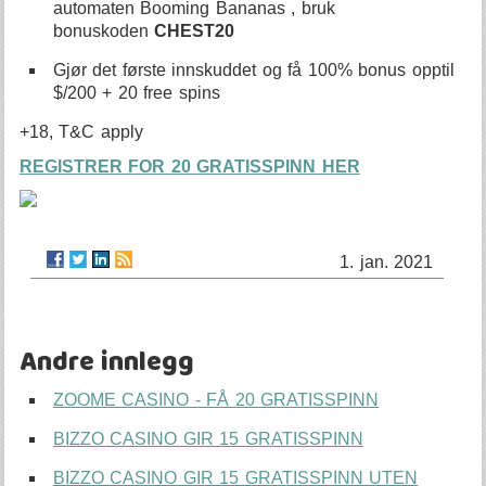
automaten Booming Bananas , bruk
bonuskoden
CHEST20
Gjør det første innskuddet og få 100% bonus opptil
$/200 + 20 free spins
+18, T&C apply
REGISTRER FOR 20 GRATISSPINN HER
1. jan. 2021
Andre innlegg
ZOOME CASINO - FÅ 20 GRATISSPINN
BIZZO CASINO GIR 15 GRATISSPINN
BIZZO CASINO GIR 15 GRATISSPINN UTEN