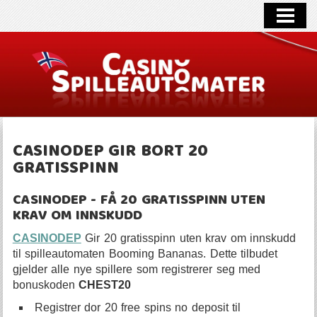
CASINO ONLINE
CASINO BONUS
NYE CASINO
FREE SPINS
CASINO NYHETER
CASINODEP GIR BORT 20
GRATISSPINN
KONTAKT
CASINODEP - FÅ 20 GRATISSPINN UTEN
KRAV OM INNSKUDD
CASINODEP
Gir 20 gratisspinn uten krav om innskudd
til spilleautomaten Booming Bananas. Dette tilbudet
gjelder alle nye spillere som registrerer seg med
bonuskoden
CHEST20
Registrer dor 20 free spins no deposit til