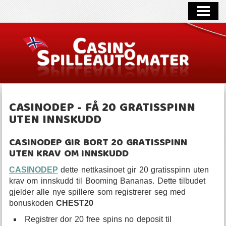
CASINO ONLINE
CASINO BONUS
NYE CASINO
FREE SPINS
CASINO NYHETER
CASINODEP - FÅ 20 GRATISSPINN
UTEN INNSKUDD
KONTAKT
CASINODEP GIR BORT 20 GRATISSPINN
UTEN KRAV OM INNSKUDD
CASINODEP
dette nettkasinoet gir 20 gratisspinn uten
krav om innskudd til Booming Bananas. Dette tilbudet
gjelder alle nye spillere som registrerer seg med
bonuskoden
CHEST20
Registrer dor 20 free spins no deposit til