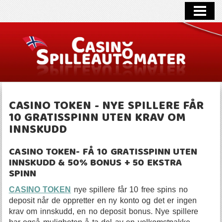
CASINO ONLINE
CASINO BONUS
NYE CASINO
FREE SPINS
CASINO NYHETER
CASINO TOKEN - NYE SPILLERE FÅR
10 GRATISSPINN UTEN KRAV OM
KONTAKT
INNSKUDD
CASINO TOKEN- FÅ 10 GRATISSPINN UTEN
INNSKUDD & 50% BONUS + 50 EKSTRA
SPINN
CASINO TOKEN
nye spillere får 10 free spins no
deposit når de oppretter en ny konto og det er ingen
krav om innskudd, en no deposit bonus. Nye spillere