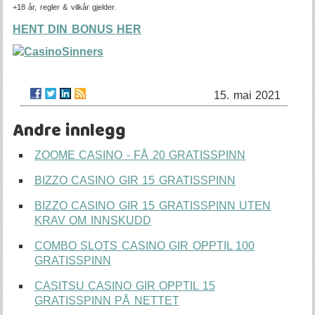
+18 år, regler & vilkår gjelder.
HENT DIN BONUS HER
15. mai 2021
Andre innlegg
ZOOME CASINO - FÅ 20 GRATISSPINN
BIZZO CASINO GIR 15 GRATISSPINN
BIZZO CASINO GIR 15 GRATISSPINN UTEN
KRAV OM INNSKUDD
COMBO SLOTS CASINO GIR OPPTIL 100
GRATISSPINN
CASITSU CASINO GIR OPPTIL 15
GRATISSPINN PÅ NETTET