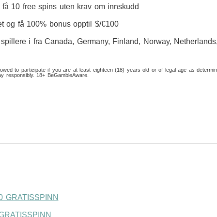
 få 10 free spins uten krav om innskudd
et og få 100% bonus opptil $/€100
spillere i fra Canada, Germany, Finland, Norway, Netherlands,
wed to participate if you are at least eighteen (18) years old or of legal age as determ
Play responsibly. 18+ BeGambleAware.
0 GRATISSPINN
 GRATISSPINN