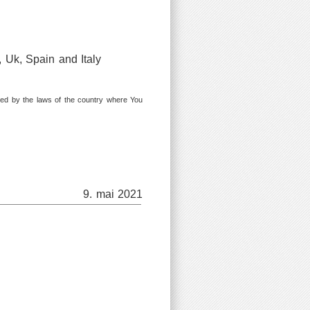
 Uk, Spain and Italy
ined by the laws of the country where You
9. mai 2021