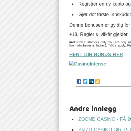
Registrer en ny konto og
Gjør det første innskudd
Denne bonusen er gyldig for 
+18, Regler & vilkår gjelder
#ad
New customers only. You are only allo
live (whichever is higher). T&Cs apply. 
HENT DIN BONUS HER
Andre innlegg
ZOOME CASINO - FÅ 2
BIZZO CASINO GIR 15