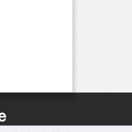
ie & Privacy Policy
|
Terms & Conditions
|
Contact us