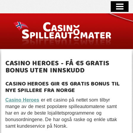
CASINO ONLINE
CASINO BONUS
NYE CASINO
FREE SPINS
CASINO NYHETER
CASINO HEROES - FÅ €5 GRATIS
BONUS UTEN INNSKUDD
KONTAKT
CASINO HEROES GIR €5 GRATIS BONUS TIL
NYE SPILLERE FRA NORGE
Casino Heroes
er ett casino på nettet som tilbyr
mange av de mest popolære spilleautomatene samt
har en av de beste lojalitetsprogrammene og
bonusordningene. De har også raske og enkle uttak
samt kundeservice på Norsk.