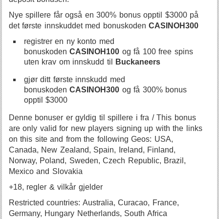
Nye spillere får også en 300% bonus opptil $3000 på
det første innskuddet med bonuskoden
CASINOH300
registrer en ny konto med
bonuskoden
CASINOH100
og få 100 free spins
uten krav om innskudd til
Buckaneers
gjør ditt første innskudd med
bonuskoden
CASINOH300
og få 300% bonus
opptil $3000
Denne bonuser er gyldig til spillere i fra / This bonus
are only valid for new players signing up with the links
on this site and from the following Geos: USA,
Canada, New Zealand, Spain, Ireland, Finland,
Norway, Poland, Sweden, Czech Republic, Brazil,
Mexico and Slovakia
+18, regler & vilkår gjelder
Restricted countries: Australia, Curacao, France,
Germany, Hungary Netherlands, South Africa