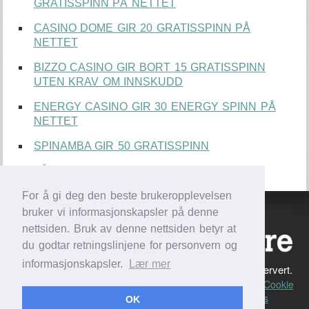
GRATISSPINN PÅ NETTET
CASINO DOME GIR 20 GRATISSPINN PÅ
NETTET
BIZZO CASINO GIR BORT 15 GRATISSPINN
UTEN KRAV OM INNSKUDD
ENERGY CASINO GIR 30 ENERGY SPINN PÅ
NETTET
SPINAMBA GIR 50 GRATISSPINN
FÅ 20 GRATISSPINN FRA CASINO DOME
For å gi deg den beste brukeropplevelsen
bruker vi informasjonskapsler på denne
nettsiden. Bruk av denne nettsiden betyr at
du godtar retningslinjene for personvern og
informasjonskapsler.
Lær mer
© 2021 Casino-spilleautomater.net. Alle rettigheter reservert.
18+. Bare ny kunder, Spill ansvarlig
Hjelpelinjen.no.
. |
Cookie
& Privacy Policy
|
Terms & Conditions
|
Contact us
OK