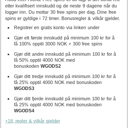
etter kvalifisert innskudd og de neste 9 dagene når du
logger inn. Du mottar 30 free spins per dag. Dine free
spins er gyldige i 72 timer. Bonusregler & vilkår gjelder.
Registrer en gratis konto via linken under
Gjør ett første innskudd på minimum 100 kr for å
få 100% opptil 3000 NOK + 300 free spins
Gjør ditt andre innskudd på minimum 100 kr for å
få 50% opptil 4000 NOK med
bonuskoden
WGODS2
Gjør ditt tredje innskudd på minimum 100 kr for å
få 25% opptil 4000 NOK med bonuskoden
WGODS3
Gjør ditt fjerde innskudd på minimum 100 kr for å
få 25% opptil 4000 NOK med bonuskoden
WGODS4
+18, regler & vilkår gjelder