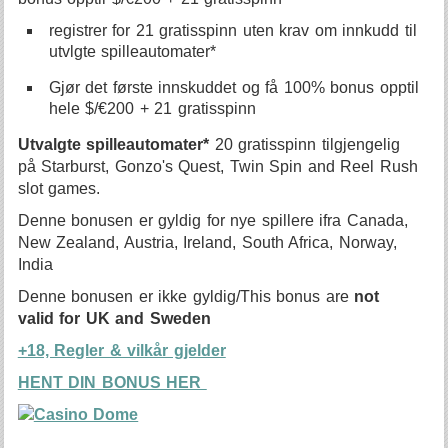
registrer for 21 gratisspinn uten krav om innkudd til
utvlgte spilleautomater*
Gjør det første innskuddet og få 100% bonus opptil
hele $/€200 + 21 gratisspinn
Utvalgte spilleautomater*
20 gratisspinn tilgjengelig
på Starburst, Gonzo's Quest, Twin Spin and Reel Rush
slot games.
Denne bonusen er gyldig for nye spillere ifra Canada,
New Zealand, Austria, Ireland, South Africa, Norway,
India
Denne bonusen er ikke gyldig/This bonus are
not
valid for UK and Sweden
+18, Regler & vilkår gjelder
HENT DIN BONUS HER