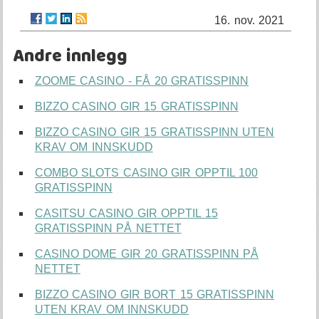
16. nov. 2021
Andre innlegg
ZOOME CASINO - FÅ 20 GRATISSPINN
BIZZO CASINO GIR 15 GRATISSPINN
BIZZO CASINO GIR 15 GRATISSPINN UTEN
KRAV OM INNSKUDD
COMBO SLOTS CASINO GIR OPPTIL 100
GRATISSPINN
CASITSU CASINO GIR OPPTIL 15
GRATISSPINN PÅ NETTET
CASINO DOME GIR 20 GRATISSPINN PÅ
NETTET
BIZZO CASINO GIR BORT 15 GRATISSPINN
UTEN KRAV OM INNSKUDD