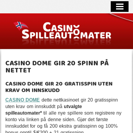
CASINO ONLINE
CASINO BONUS
NYE CASINO
FREE SPINS
CASINO NYHETER
CASINO DOME GIR 20 SPINN PÅ
NETTET
KONTAKT
CASINO DOME GIR 20 GRATISSPIN UTEN
KRAV OM INNSKUDD
CASINO DOME
dette nettkasinoet gir 20 gratisspinn
uten krav om innskuddt på
utvalgte
spilleautomater*
til alle nye spillere som registrere ny
konto via linken på denne siden. Gjør det første
innskuddet for og få 200 ekstra gratisspinn og 100%
bonus opptil $/€200 + 21 gratisspinn