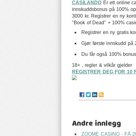
CASILANDO
Er ett online c
innskuddsbonus på 100% oppti
3000 kr. Registrer en ny kont
"Book of Dead" + 100% casino
Registrer en ny gratis ko
Gjør første innskudd på 
Du får også 100% bonus 
18+ , regler & vilkår gjelder
REGISTRER DEG FOR 10 F
Andre innlegg
ZOOME CASINO - FÅ 2