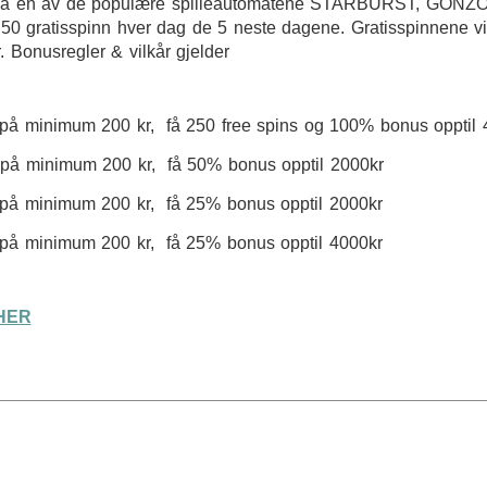
es på en av de populære spilleautomatene STARBURST, GO
 gratisspinn hver dag de 5 neste dagene. Gratisspinnene vil 
. Bonusregler & vilkår gjelder
d på minimum 200 kr, få 250 free spins og 100% bonus opptil 
d på minimum 200 kr, få 50% bonus opptil 2000kr
d på minimum 200 kr, få 25% bonus opptil 2000kr
d på minimum 200 kr, få 25% bonus opptil 4000kr
HER