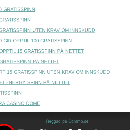
0 GRATISSPINN
 GRATISSPINN
5 GRATISSPINN UTEN KRAV OM INNSKUDD
 GIR OPPTIL 100 GRATISSPINN
OPPTIL 15 GRATISSPINN PÅ NETTET
 GRATISSPINN PÅ NETTET
ORT 15 GRATISSPINN UTEN KRAV OM INNSKUDD
30 ENERGY SPINN PÅ NETTET
TISSPINN
FRA CASINO DOME