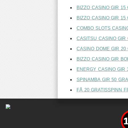
BIZZO CASINO GIR 15
BIZZO CASINO GIR 1
COMBO SLOTS CASINO
CASITSU CASINO GIR 
CASINO DOME GIR 20
BIZZO CASINO GIR B
ENERGY CASINO GIR 
SPINAMBA GIR 50 GRA
FÅ 20 GRATISSPINN 