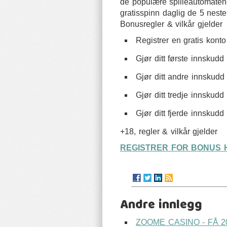
de populære spilleautoma
gratisspinn daglig de 5 neste
Bonusregler & vilkår gjelder
Registrer en gratis konto
Gjør ditt første innskud
Gjør ditt andre innskud
Gjør ditt tredje innskud
Gjør ditt fjerde innskud
+18, regler & vilkår gjelder
REGISTRER FOR BONUS 
Andre innlegg
ZOOME CASINO - FÅ 2