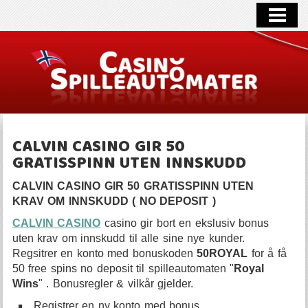
CASINO ONLINE
CASINO BONUS
NYE CASINO
FREE SPINS
CASINO NYHETER
CALVIN CASINO GIR 50
GRATISSPINN UTEN INNSKUDD
KONTAKT
CALVIN CASINO GIR 50 GRATISSPINN UTEN
KRAV OM INNSKUDD ( NO DEPOSIT )
CALVIN CASINO
casino gir bort en ekslusiv bonus
uten krav om innskudd til alle sine nye kunder.
Regsitrer en konto med bonuskoden
50ROYAL
for å få
50 free spins no deposit til spilleautomaten "
Royal
Wins
" . Bonusregler & vilkår gjelder.
Registrer en ny konto med bonus