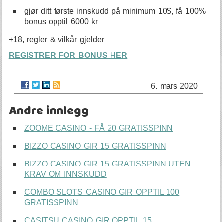
gjør ditt første innskudd på minimum 10$, få 100%
bonus opptil 6000 kr
+18, regler & vilkår gjelder
REGISTRER FOR BONUS HER
6. mars 2020
Andre innlegg
ZOOME CASINO - FÅ 20 GRATISSPINN
BIZZO CASINO GIR 15 GRATISSPINN
BIZZO CASINO GIR 15 GRATISSPINN UTEN
KRAV OM INNSKUDD
COMBO SLOTS CASINO GIR OPPTIL 100
GRATISSPINN
CASITSU CASINO GIR OPPTIL 15