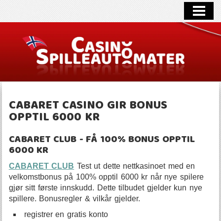
CASINO ONLINE
CASINO BONUS
NYE CASINO
FREE SPINS
CASINO NYHETER
CABARET CASINO GIR BONUS
OPPTIL 6000 KR
KONTAKT
CABARET CLUB - FÅ 100% BONUS OPPTIL
6000 KR
CABARET CLUB
Test ut dette nettkasinoet med en
velkomstbonus på 100% opptil 6000 kr når nye spilere
gjør sitt første innskudd. Dette tilbudet gjelder kun nye
spillere. Bonusregler & vilkår gjelder.
registrer en gratis konto