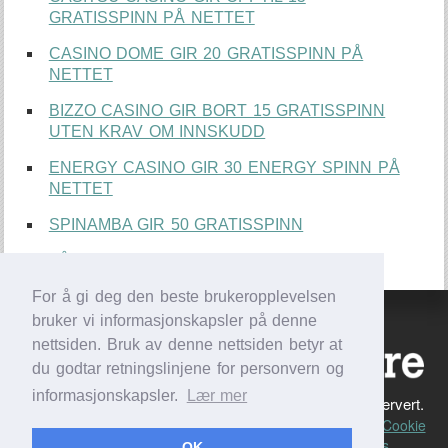
GRATISSPINN PÅ NETTET
CASINO DOME GIR 20 GRATISSPINN PÅ
NETTET
BIZZO CASINO GIR BORT 15 GRATISSPINN
UTEN KRAV OM INNSKUDD
ENERGY CASINO GIR 30 ENERGY SPINN PÅ
NETTET
SPINAMBA GIR 50 GRATISSPINN
FÅ 20 GRATISSPINN FRA CASINO DOME
For å gi deg den beste brukeropplevelsen
bruker vi informasjonskapsler på denne
nettsiden. Bruk av denne nettsiden betyr at
du godtar retningslinjene for personvern og
informasjonskapsler.
Lær mer
© 2021 Casino-spilleautomater.net. Alle rettigheter reservert.
18+. Bare ny kunder, Spill ansvarlig
Hjelpelinjen.no.
. |
Cookie
& Privacy Policy
|
Terms & Conditions
|
Contact us
OK