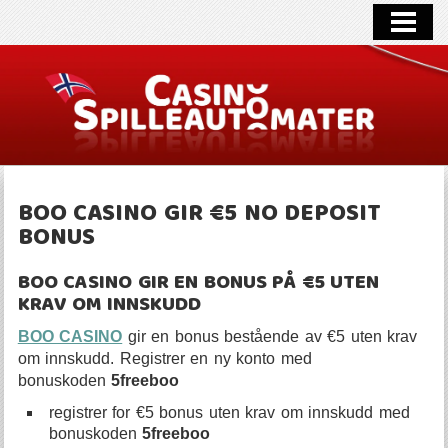
CASINO ONLINE
CASINO BONUS
NYE CASINO
FREE SPINS
CASINO NYHETER
BOO CASINO GIR €5 NO DEPOSIT
BONUS
KONTAKT
BOO CASINO GIR EN BONUS PÅ €5 UTEN
KRAV OM INNSKUDD
BOO CASINO
gir en bonus bestående av €5 uten krav
om innskudd. Registrer en ny konto med
bonuskoden
5freeboo
registrer for €5 bonus uten krav om innskudd med
bonuskoden
5freeboo