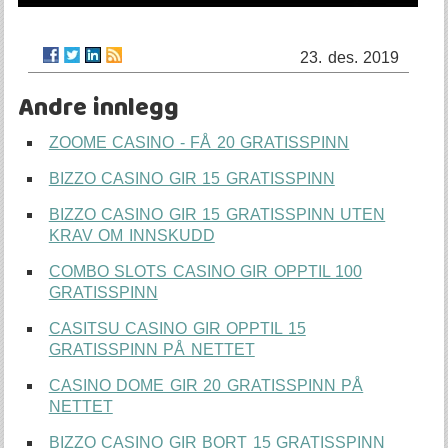
23. des. 2019
Andre innlegg
ZOOME CASINO - FÅ 20 GRATISSPINN
BIZZO CASINO GIR 15 GRATISSPINN
BIZZO CASINO GIR 15 GRATISSPINN UTEN
KRAV OM INNSKUDD
COMBO SLOTS CASINO GIR OPPTIL 100
GRATISSPINN
CASITSU CASINO GIR OPPTIL 15
GRATISSPINN PÅ NETTET
CASINO DOME GIR 20 GRATISSPINN PÅ
NETTET
BIZZO CASINO GIR BORT 15 GRATISSPINN